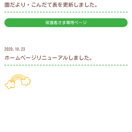
園だより・こんだて表を更新しました。
保護者さま専用ページ
2020.10.23
ホームページリニューアルしました。