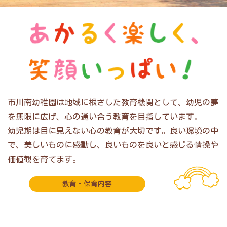
市川南幼稚園は地域に根ざした教育機関として、幼児の夢
を無限に広げ、心の通い合う教育を目指しています。
幼児期は目に見えない心の教育が大切です。良い環境の中
で、美しいものに感動し、良いものを良いと感じる情操や
価値観を育てます。
教育・保育内容