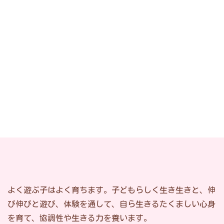
よく遊ぶ子はよく育ちます。子どもらしく生き生きと、伸
び伸びと遊び、体験を通して、自ら生きるたくましい心身
を育て、協調性や生きる力を養います。