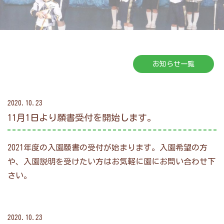
新着情報
お知らせ一覧
2020.10.23
11月1日より願書受付を開始します。
2021年度の入園願書の受付が始まります。入園希望の方
や、入園説明を受けたい方はお気軽に園にお問い合わせ下
さい。
2020.10.23