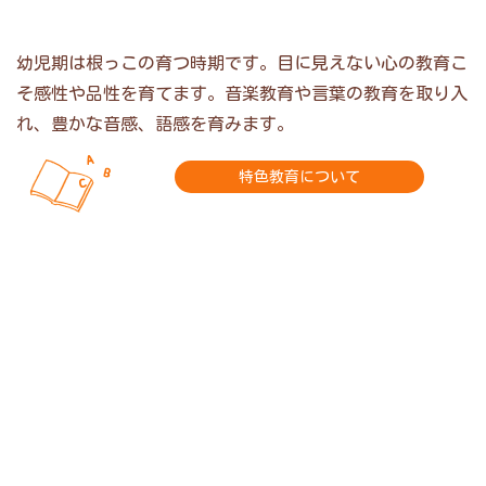
幼児期は根っこの育つ時期です。目に見えない心の教育こ
そ感性や品性を育てます。音楽教育や言葉の教育を取り入
れ、豊かな音感、語感を育みます。
特色教育について