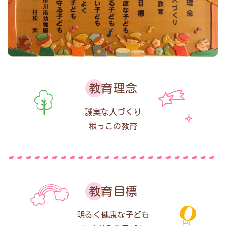
教育理念
誠実な人づくり
根っこの教育
教育目標
明るく健康な子ども